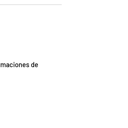
irmaciones de