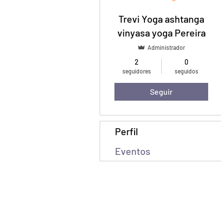
Trevi Yoga ashtanga
vinyasa yoga Pereira
Administrador
2
0
seguidores
seguidos
Seguir
Perfil
Eventos