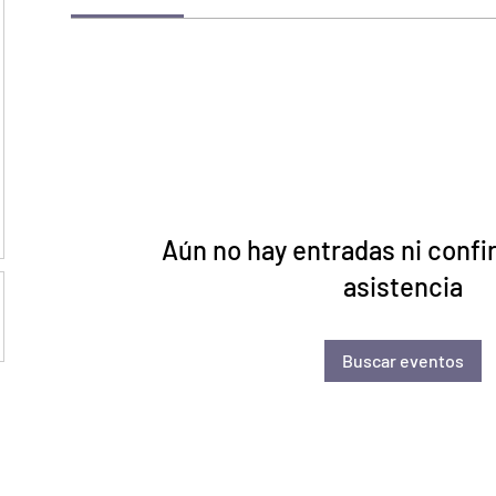
Aún no hay entradas ni conf
asistencia
Buscar eventos