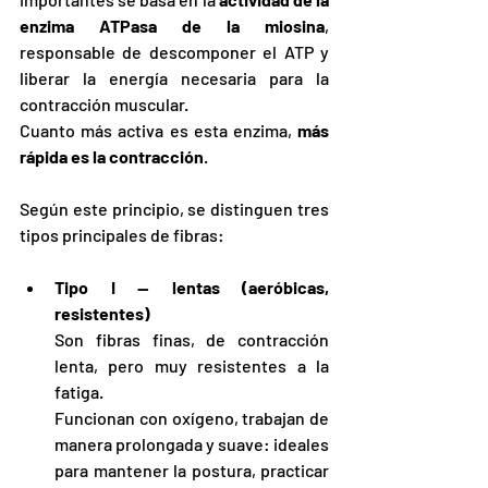
enzima ATPasa de la miosina
, 
responsable de descomponer el ATP y 
liberar la energía necesaria para la 
contracción muscular.
Cuanto más activa es esta enzima, 
más 
rápida es la contracción
.
Según este principio, se distinguen tres 
tipos principales de fibras:
Tipo I — lentas (aeróbicas, 
resistentes)
Son fibras finas, de contracción 
lenta, pero muy resistentes a la 
fatiga.
Funcionan con oxígeno, trabajan de 
manera prolongada y suave: ideales 
para mantener la postura, practicar 