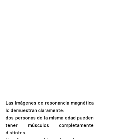
Las imágenes de resonancia magnética 
lo demuestran claramente:
dos personas de la misma edad pueden 
tener músculos completamente 
distintos.