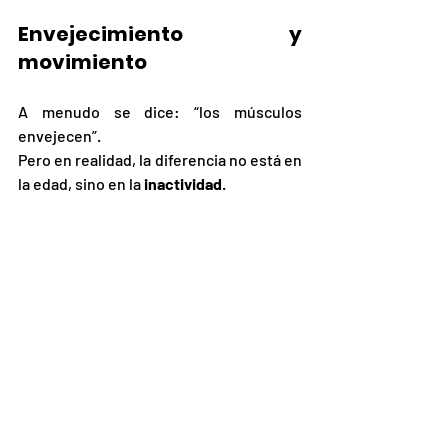
Envejecimiento y 
movimiento
A menudo se dice: “los músculos 
envejecen”.
Pero en realidad, la diferencia no está en 
la edad, sino en la 
inactividad
.