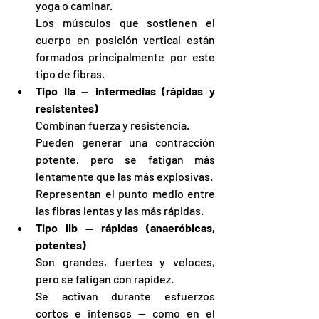
yoga o caminar.
Los músculos que sostienen el 
cuerpo en posición vertical están 
formados principalmente por este 
tipo de fibras.
Tipo IIa — intermedias (rápidas y 
resistentes)
Combinan fuerza y resistencia.
Pueden generar una contracción 
potente, pero se fatigan más 
lentamente que las más explosivas.
Representan el punto medio entre 
las fibras lentas y las más rápidas.
Tipo IIb — rápidas (anaeróbicas, 
potentes)
Son grandes, fuertes y veloces, 
pero se fatigan con rapidez.
Se activan durante esfuerzos 
cortos e intensos — como en el 