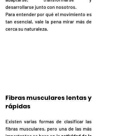
desarrollarse junto con nosotros.
Para entender por qué el movimiento es 
tan esencial, vale la pena mirar más de 
cerca su naturaleza.
Fibras musculares lentas y 
rápidas
Existen varias formas de clasificar las 
fibras musculares, pero una de las más 
importantes se basa en la 
actividad de la 