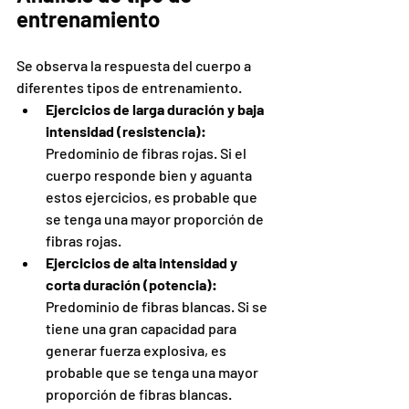
entrenamiento
Se observa la respuesta del cuerpo a 
diferentes tipos de entrenamiento.
Ejercicios de larga duración y baja 
intensidad (resistencia):
Predominio de fibras rojas. Si el 
cuerpo responde bien y aguanta 
estos ejercicios, es probable que 
se tenga una mayor proporción de 
fibras rojas.
Ejercicios de alta intensidad y 
corta duración (potencia):
Predominio de fibras blancas. Si se 
tiene una gran capacidad para 
generar fuerza explosiva, es 
probable que se tenga una mayor 
proporción de fibras blancas.