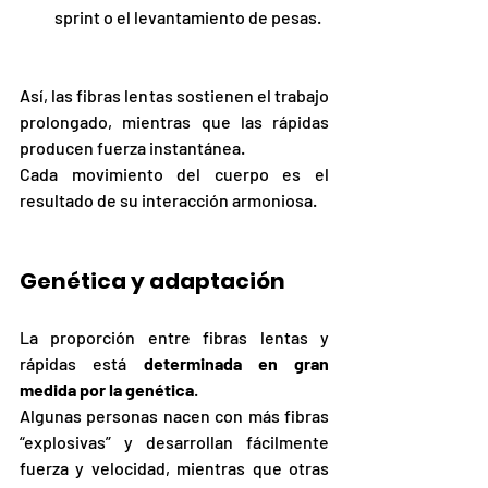
sprint o el levantamiento de pesas.
Así, las fibras lentas sostienen el trabajo 
prolongado, mientras que las rápidas 
producen fuerza instantánea.
Cada movimiento del cuerpo es el 
resultado de su interacción armoniosa.
Genética y adaptación
La proporción entre fibras lentas y 
rápidas está 
determinada en gran 
medida por la genética
.
Algunas personas nacen con más fibras 
“explosivas” y desarrollan fácilmente 
fuerza y velocidad, mientras que otras 