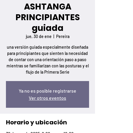
ASHTANGA
PRINCIPIANTES
guiada
jue, 30 de ene
  |  
Pereira
una versión guiada especialmente diseñada
para principiantes que sienten la necesidad
de contar con una orientación paso a paso
mientras se familiarizan con las posturas y el
flujo de la Primera Serie
Ya no es posible registrarse
Ver otros eventos
Horario y ubicación