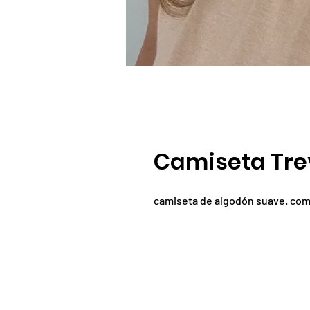
Camiseta Tre
camiseta de algodón suave. como