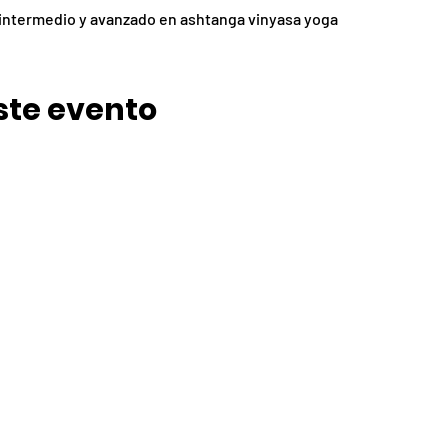
l intermedio y avanzado en ashtanga vinyasa yoga 
ste evento