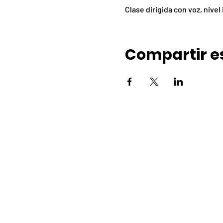
Clase dirigida con voz, nive
Compartir e