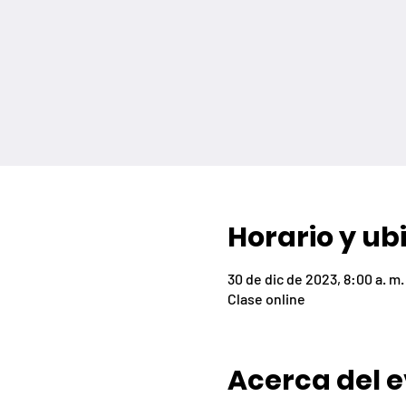
Horario y ub
30 de dic de 2023, 8:00 a. m. 
Clase online
Acerca del 