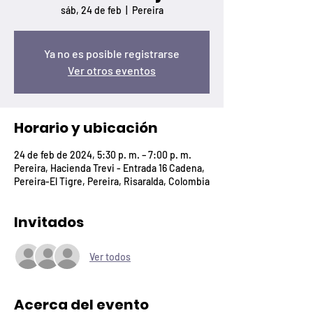
sáb, 24 de feb
  |  
Pereira
Ya no es posible registrarse
Ver otros eventos
Horario y ubicación
24 de feb de 2024, 5:30 p. m. – 7:00 p. m.
Pereira, Hacienda Trevi - Entrada 16 Cadena,
Pereira-El Tigre, Pereira, Risaralda, Colombia
Invitados
Ver todos
Acerca del evento