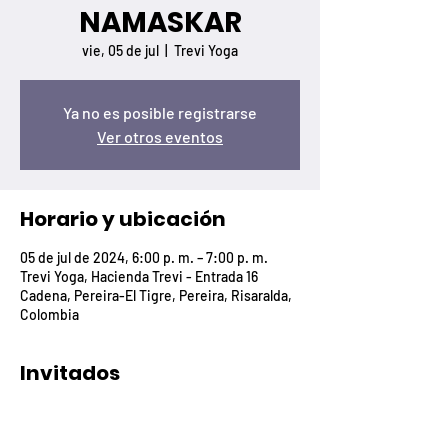
NAMASKAR
vie, 05 de jul
  |  
Trevi Yoga
Ya no es posible registrarse
Ver otros eventos
Horario y ubicación
05 de jul de 2024, 6:00 p. m. – 7:00 p. m.
Trevi Yoga, Hacienda Trevi - Entrada 16
Cadena, Pereira-El Tigre, Pereira, Risaralda,
Colombia
Invitados
+4 otros invitados