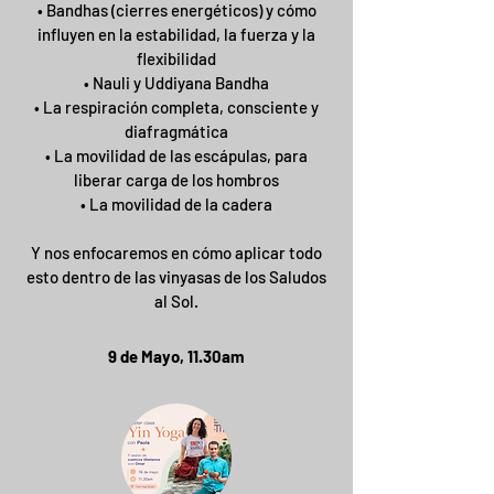
• Bandhas (cierres energéticos) y cómo
influyen en la estabilidad, la fuerza y la
flexibilidad
• Nauli y Uddiyana Bandha
• La respiración completa, consciente y
diafragmática
• La movilidad de las escápulas, para
liberar carga de los hombros
• La movilidad de la cadera
Y nos enfocaremos en cómo aplicar todo
esto dentro de las vinyasas de los Saludos
al Sol.
9 de Mayo, 11.30am