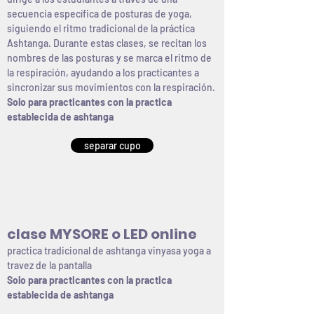
secuencia específica de posturas de yoga,
siguiendo el ritmo tradicional de la práctica
Ashtanga. Durante estas clases, se recitan los
nombres de las posturas y se marca el ritmo de
la respiración, ayudando a los practicantes a
sincronizar sus movimientos con la respiración.
Solo para practicantes con la practica
establecida de ashtanga
separar cupo
clase MYSORE o LED online
practica tradicional de ashtanga vinyasa yoga a
travez de la pantalla
Solo para practicantes con la practica
establecida de ashtanga