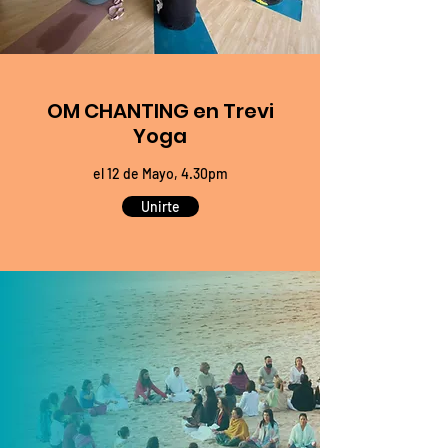
OM CHANTING en Trevi
Yoga
el 12 de Mayo, 4.30pm
Unirte