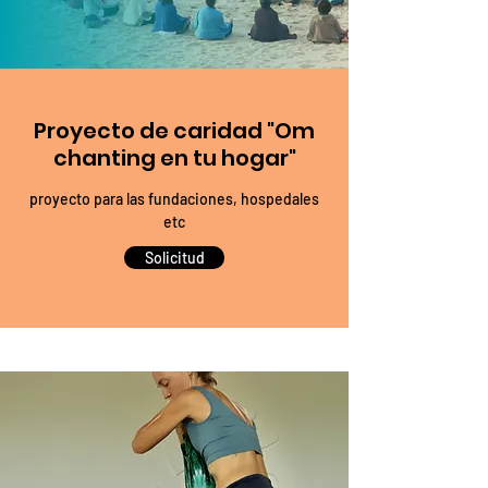
Proyecto de caridad "Om
chanting en tu hogar"
proyecto para las fundaciones, hospedales
etc
Solicitud