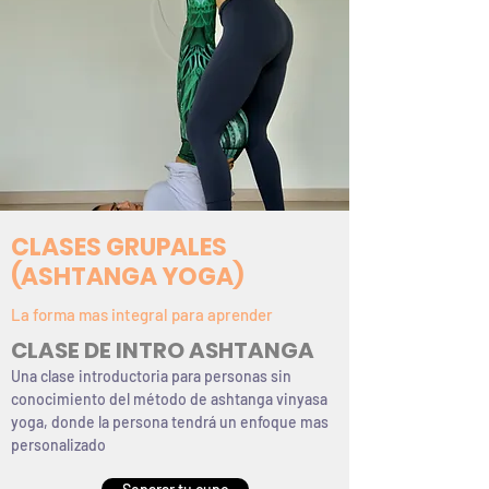
CLASES GRUPALES
(ASHTANGA YOGA)
La forma mas integral para aprender
CLASE DE INTRO ASHTANGA
Una clase introductoria para personas sin
conocimiento del método de ashtanga vinyasa
yoga, donde la persona tendrá un enfoque mas
personalizado