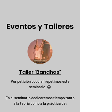
Eventos y Talleres
Taller "Bandhas"
Por petición popular repetimos este
seminario. 🙃
En el seminario dedicaremos tiempo tanto
a la teoría como a la práctica de: