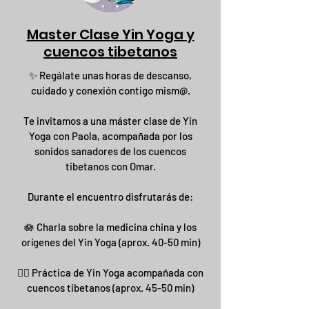
Master Clase Yin Yoga y
cuencos tibetanos
✨ Regálate unas horas de descanso,
cuidado y conexión contigo mism@.
Te invitamos a una máster clase de Yin
Yoga con Paola, acompañada por los
sonidos sanadores de los cuencos
tibetanos con Omar.
Durante el encuentro disfrutarás de:
🪷 Charla sobre la medicina china y los
orígenes del Yin Yoga (aprox. 40-50 min)
🧘‍♀️ Práctica de Yin Yoga acompañada con
cuencos tibetanos (aprox. 45-50 min)