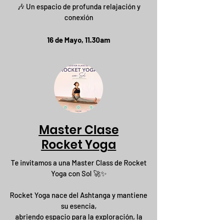
🎶 Un espacio de profunda relajación y
conexión
16 de Mayo, 11.30am
Master Clase
Rocket Yoga
Te invitamos a una Master Class de Rocket
Yoga con Sol 🚀✨
Rocket Yoga nace del Ashtanga y mantiene
su esencia,
abriendo espacio para la exploración, la