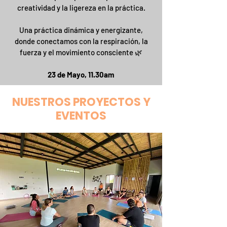
creatividad y la ligereza en la práctica.
Una práctica dinámica y energizante,
donde conectamos con la respiración, la
fuerza y el movimiento consciente 🌿
23 de Mayo, 11.30am
NUESTROS PROYECTOS Y
EVENTOS