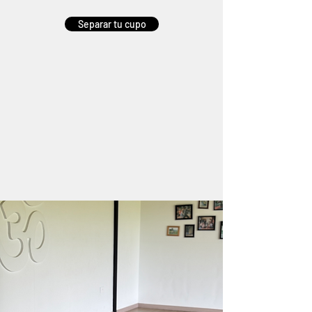
Separar tu cupo