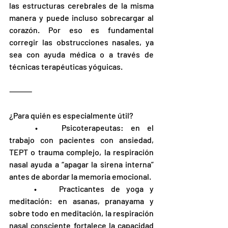
las estructuras cerebrales de la misma 
manera y puede incluso sobrecargar al 
corazón. Por eso es fundamental 
corregir las obstrucciones nasales, ya 
sea con ayuda médica o a través de 
técnicas terapéuticas yóguicas.
⸻
¿Para quién es especialmente útil?
	•	Psicoterapeutas: en el 
trabajo con pacientes con ansiedad, 
TEPT o trauma complejo, la respiración 
nasal ayuda a “apagar la sirena interna” 
antes de abordar la memoria emocional.
	•	Practicantes de yoga y 
meditación: en asanas, pranayama y 
sobre todo en meditación, la respiración 
nasal consciente fortalece la capacidad 