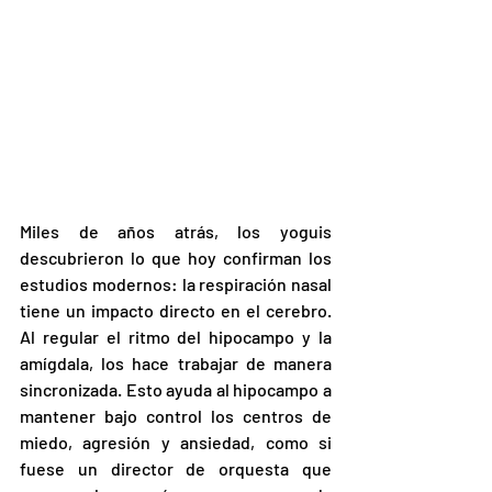
Miles de años atrás, los yoguis 
descubrieron lo que hoy confirman los 
estudios modernos: la respiración nasal 
tiene un impacto directo en el cerebro. 
Al regular el ritmo del hipocampo y la 
amígdala, los hace trabajar de manera 
sincronizada. Esto ayuda al hipocampo a 
mantener bajo control los centros de 
miedo, agresión y ansiedad, como si 
fuese un director de orquesta que 